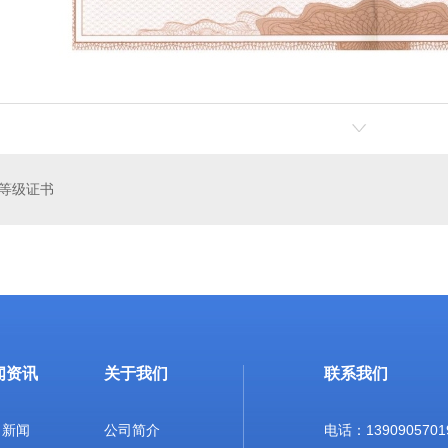
等级证书
乐喷泉
四川广场喷泉
闻资讯
关于我们
联系我们
司新闻
公司简介
电话：13909057019 