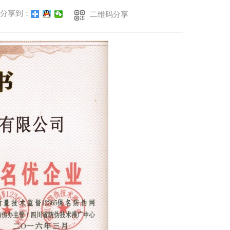
分享到：
二维码分享