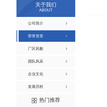
关于我们
ABOUT
公司简介
荣誉资质
厂区风貌
团队风采
企业文化
发展历程
热门推荐