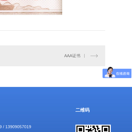
AAA证书
四川旱式喷泉
二维码
/ 13909057019